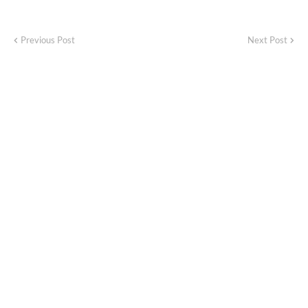
Previous Post
Next Post