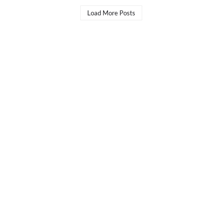
Load More Posts