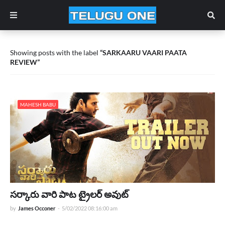
Showing posts with the label
SARKAARU VAARI PAATA
REVIEW
MAHESH BABU
సర్కారు వారి పాట ట్రైలర్ అవుట్
by
James Occoner
-
5/02/2022 08:16:00 am